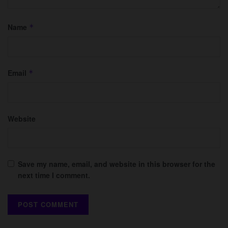
Name
*
Email
*
Website
Save my name, email, and website in this browser for the
next time I comment.