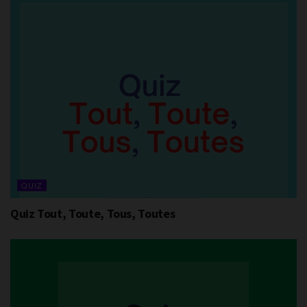
QUIZ
Quiz Tout, Toute, Tous, Toutes