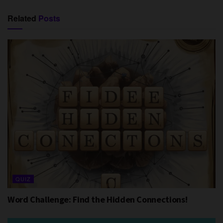
Related
Posts
QUIZ
Word Challenge: Find the Hidden Connections!