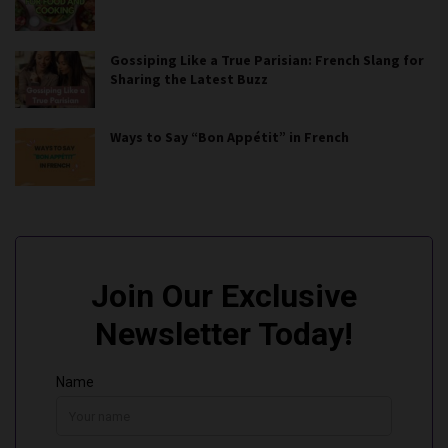
Gossiping Like a True Parisian: French Slang for
Sharing the Latest Buzz
Ways to Say “Bon Appétit” in French