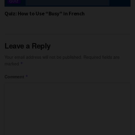
QUIZ
Quiz: How to Use “Busy” in French
Leave a Reply
Your email address will not be published.
Required fields are
marked
*
Comment
*